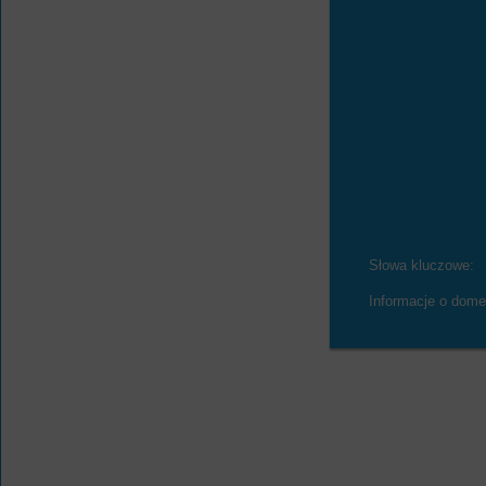
Słowa kluczowe:
Informacje o dome