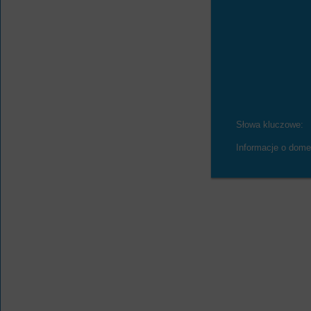
Słowa kluczowe:
Informacje o dome